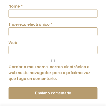
Nome
*
Enderezo electrónico
*
Web
Gardar o meu nome, correo electrónico e
web neste navegador para a próxima vez
que faga un comentario.