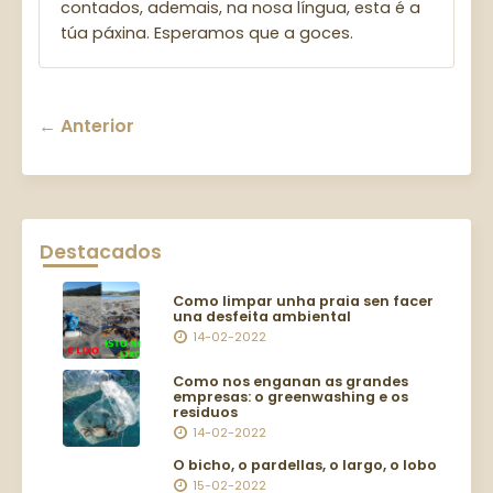
contados, ademais, na nosa língua, esta é a
túa páxina. Esperamos que a goces.
← Anterior
Destacados
Como limpar unha praia sen facer
una desfeita ambiental
14-02-2022
Como nos enganan as grandes
empresas: o greenwashing e os
residuos
14-02-2022
O bicho, o pardellas, o largo, o lobo
15-02-2022