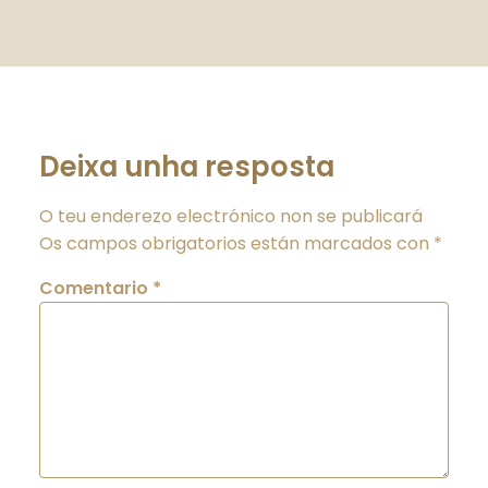
Deixa unha resposta
O teu enderezo electrónico non se publicará
Os campos obrigatorios están marcados con
*
Comentario
*