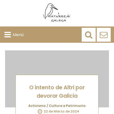
Menú
O intento de Altri por
devorar Galicia
Activismo
/
Cultura e Patrimonio
22 de Marzo de 2024